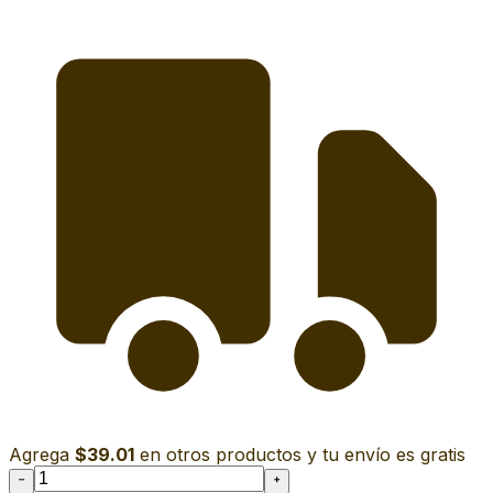
Agrega
$39.01
en otros productos y tu envío es gratis
−
+