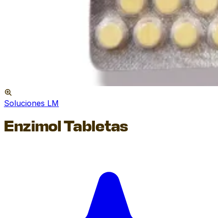
Soluciones LM
Enzimol Tabletas