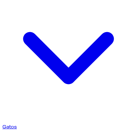
Gatos