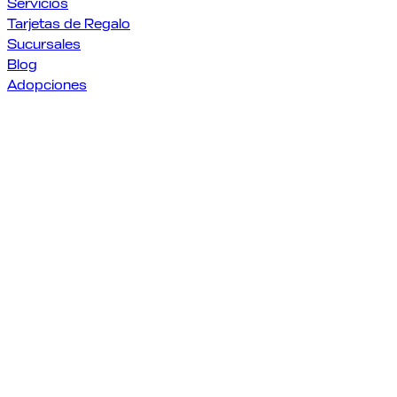
Servicios
Tarjetas de Regalo
Sucursales
Blog
Adopciones