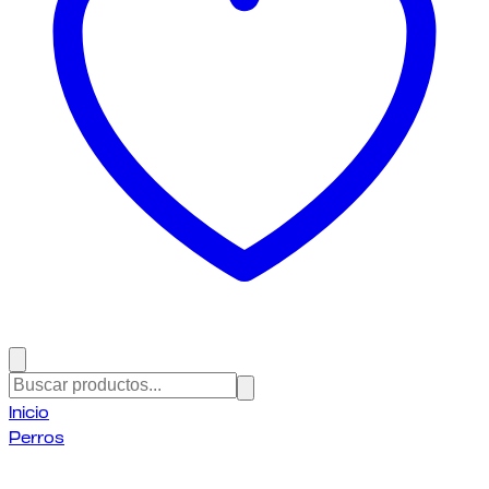
Inicio
Perros