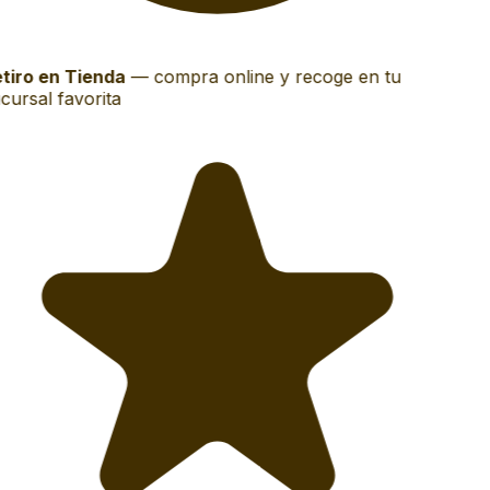
tiro en Tienda
—
compra online y recoge en tu
cursal favorita