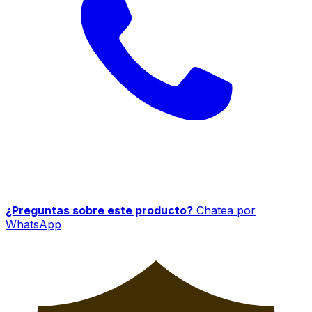
¿Preguntas sobre este producto?
Chatea por
WhatsApp