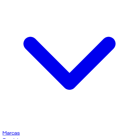
Marcas