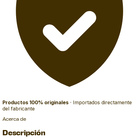
Productos 100% originales
· Importados directamente
del fabricante
Acerca de
Descripción