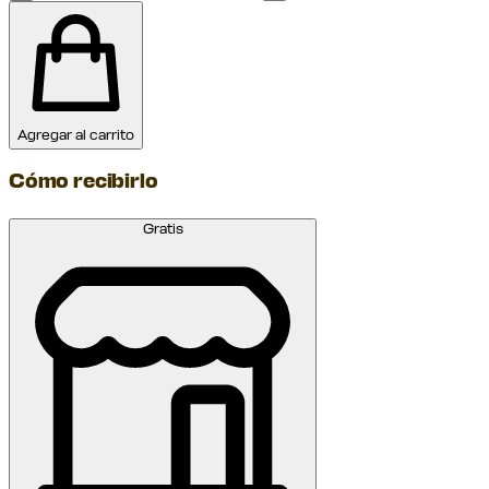
Agregar al carrito
Cómo recibirlo
Gratis