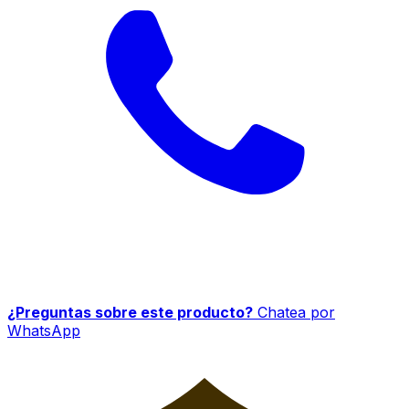
¿Preguntas sobre este producto?
Chatea por
WhatsApp