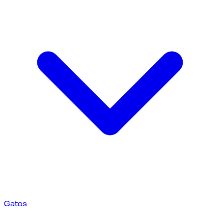
Gatos