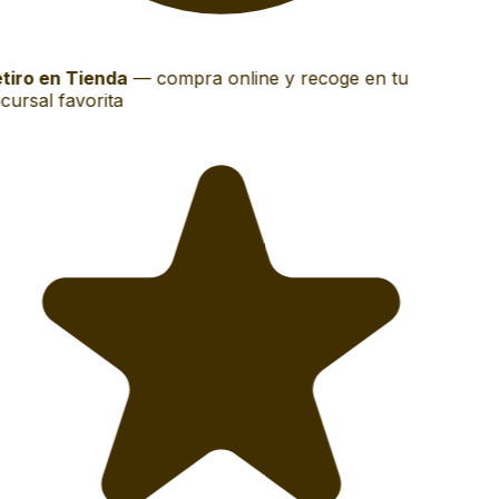
tiro en Tienda
—
compra online y recoge en tu
cursal favorita