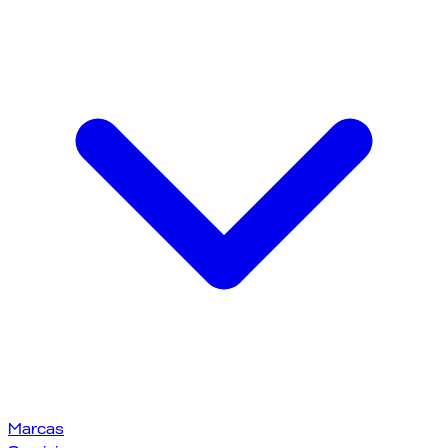
Marcas