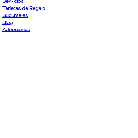
Servicios
Tarjetas de Regalo
Sucursales
Blog
Adopciones