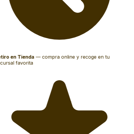
tiro en Tienda
—
compra online y recoge en tu
cursal favorita