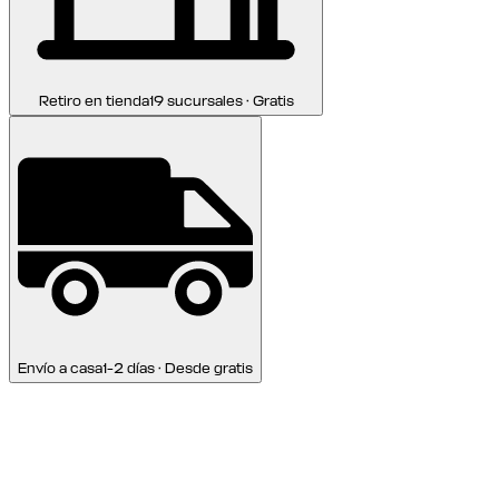
Retiro en tienda
19 sucursales · Gratis
Envío a casa
1-2 días · Desde gratis