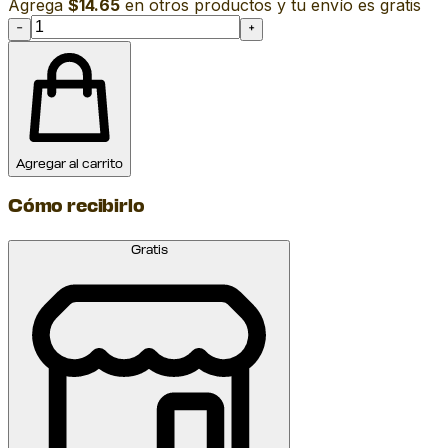
Agrega
$14.65
en otros productos y tu envío es gratis
−
+
Agregar al carrito
Cómo recibirlo
Gratis