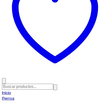
Inicio
Perros