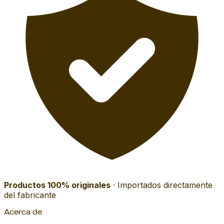
Productos 100% originales
· Importados directamente
del fabricante
Acerca de