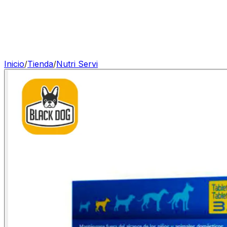
Inicio
/
Tienda
/
Nutri Servi