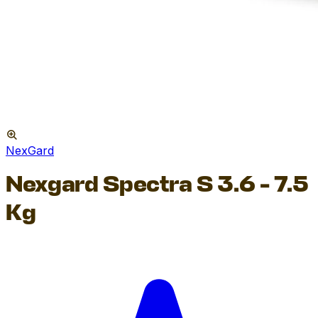
NexGard
Nexgard Spectra S 3.6 - 7.5
Kg