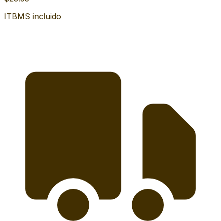
ITBMS incluido