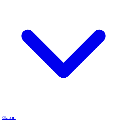
Gatos