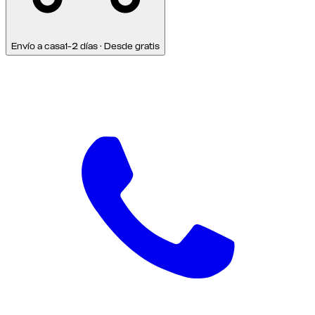
Envío a casa
1-2 días · Desde gratis