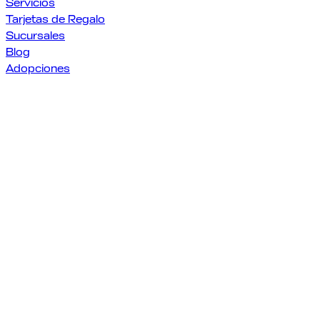
Servicios
Tarjetas de Regalo
Sucursales
Blog
Adopciones