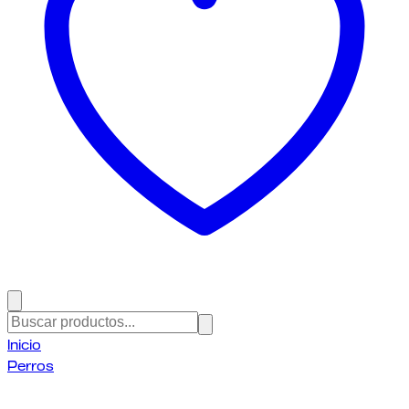
Inicio
Perros