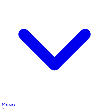
Marcas