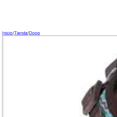
Inicio
/
Tienda
/
Doog