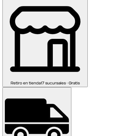
Retiro en tienda
17 sucursales · Gratis