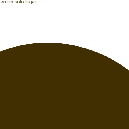
n un solo lugar