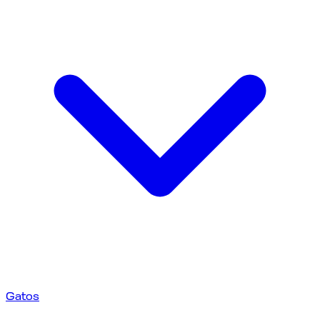
Gatos