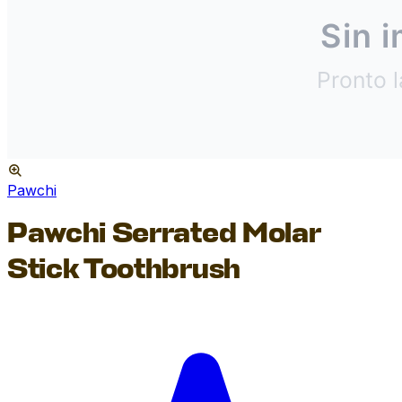
Pawchi
Pawchi Serrated Molar
Stick Toothbrush