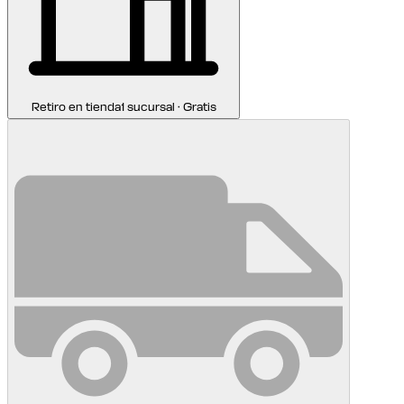
Retiro en tienda
1 sucursal · Gratis