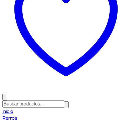
Inicio
Perros