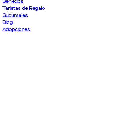
Servicios
Tarjetas de Regalo
Sucursales
Blog
Adopciones