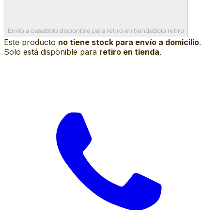
Envío a casa
Solo disponible para retiro en tienda
Solo retiro
Este producto
no tiene stock para envío a domicilio
.
Solo está disponible para
retiro en tienda
.