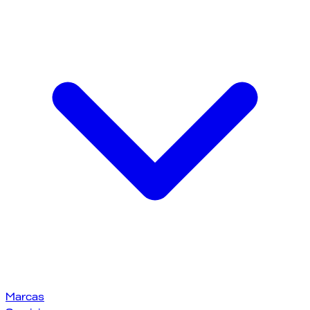
Marcas