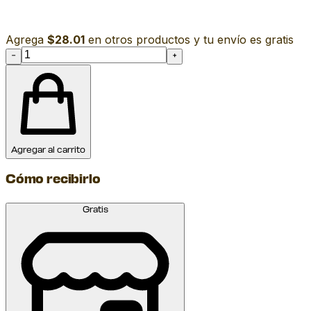
Agrega
$28.01
en otros productos y tu envío es gratis
−
+
Agregar al carrito
Cómo recibirlo
Gratis