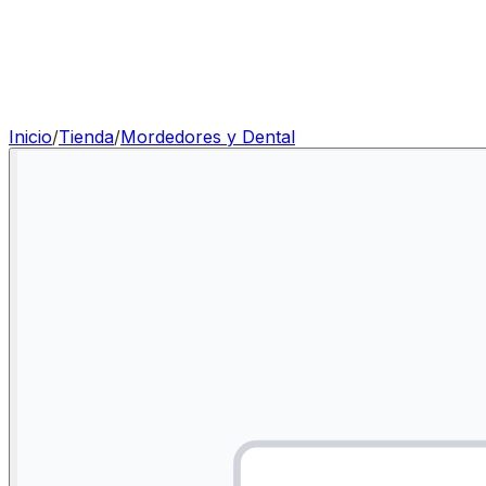
Inicio
/
Tienda
/
Mordedores y Dental