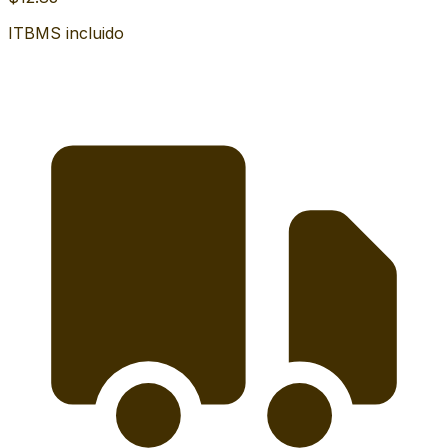
ITBMS incluido