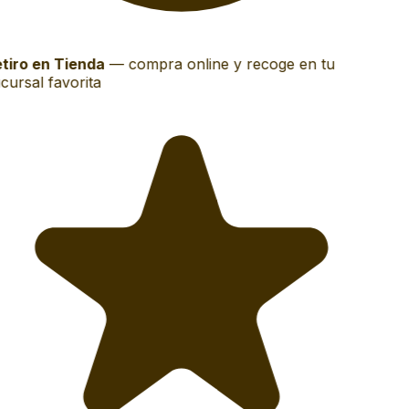
tiro en Tienda
—
compra online y recoge en tu
cursal favorita