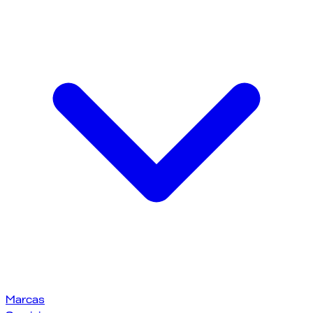
Marcas