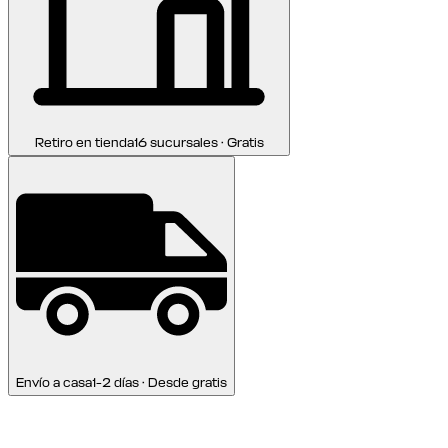
Retiro en tienda
16 sucursales · Gratis
Envío a casa
1-2 días · Desde gratis