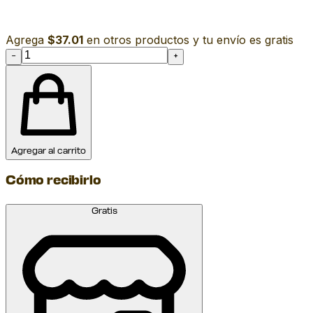
Agrega
$37.01
en otros productos y tu envío es gratis
−
+
Agregar al carrito
Cómo recibirlo
Gratis