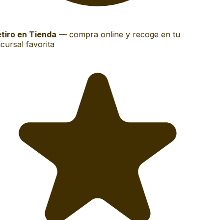
tiro en Tienda
—
compra online y recoge en tu
cursal favorita