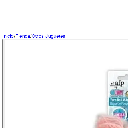
Inicio
/
Tienda
/
Otros Juguetes