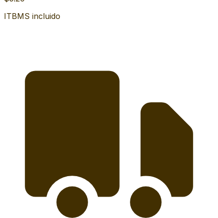
ITBMS incluido