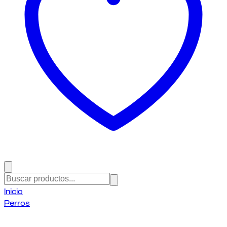
Inicio
Perros