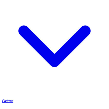
Gatos