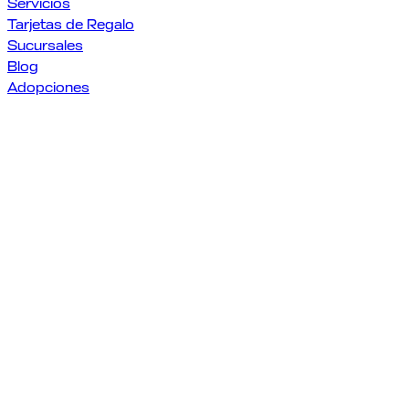
Servicios
Tarjetas de Regalo
Sucursales
Blog
Adopciones