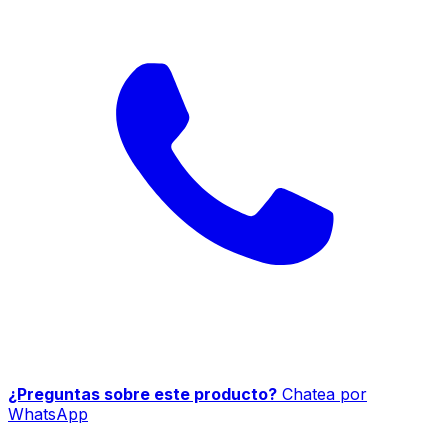
¿Preguntas sobre este producto?
Chatea por
WhatsApp