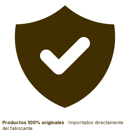
Productos 100% originales
· Importados directamente
del fabricante