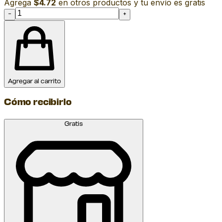
Agrega
$4.72
en otros productos y tu envío es gratis
−
+
Agregar al carrito
Cómo recibirlo
Gratis