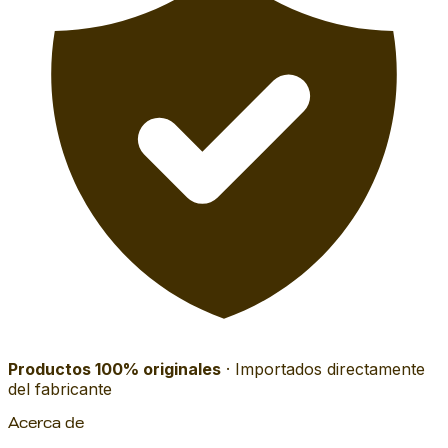
Productos 100% originales
· Importados directamente
del fabricante
Acerca de