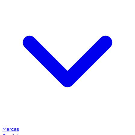
Marcas