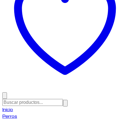
Inicio
Perros