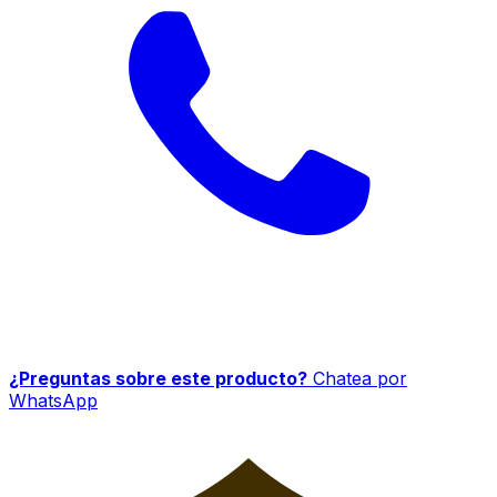
¿Preguntas sobre este producto?
Chatea por
WhatsApp