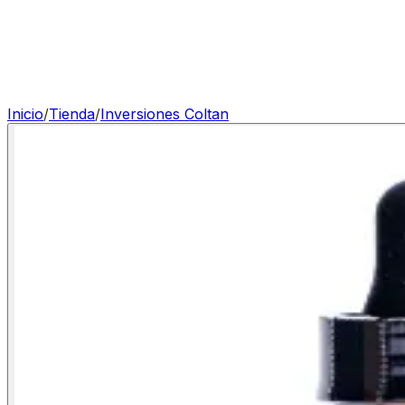
Inicio
/
Tienda
/
Inversiones Coltan