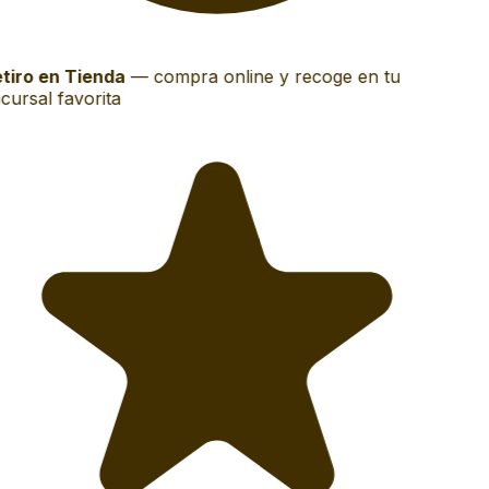
tiro en Tienda
—
compra online y recoge en tu
cursal favorita