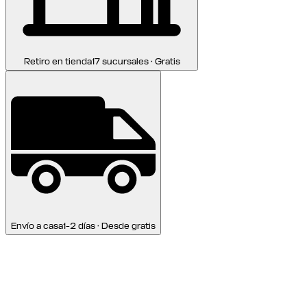
Retiro en tienda
17 sucursales · Gratis
Envío a casa
1-2 días · Desde gratis