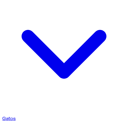
Gatos