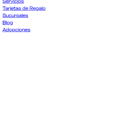
Servicios
Tarjetas de Regalo
Sucursales
Blog
Adopciones