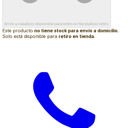
Envío a casa
Solo disponible para retiro en tienda
Solo retiro
Este producto
no tiene stock para envío a domicilio
.
Solo está disponible para
retiro en tienda
.