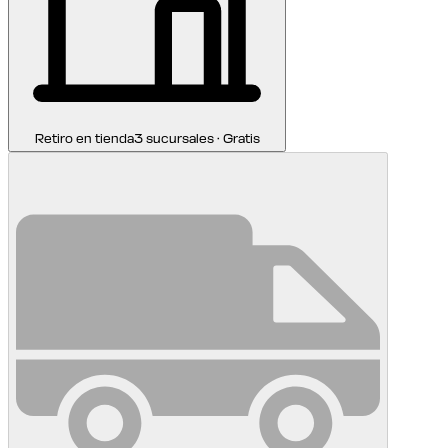
Retiro en tienda
3 sucursales · Gratis