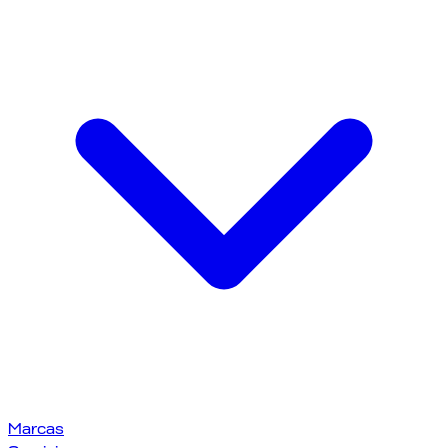
Marcas