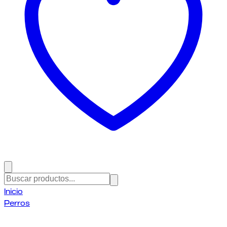
Inicio
Perros