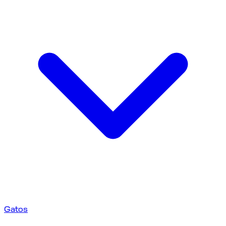
Gatos