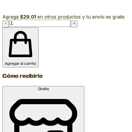
Agrega
$29.01
en otros productos y tu envío es gratis
−
+
Agregar al carrito
Cómo recibirlo
Gratis