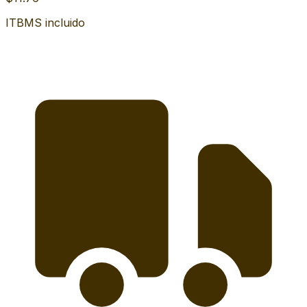
ITBMS incluido