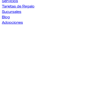
Servicios
Tarjetas de Regalo
Sucursales
Blog
Adopciones