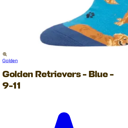
Golden
Golden Retrievers - Blue -
9-11