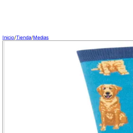
Inicio
/
Tienda
/
Medias