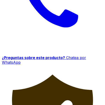
¿Preguntas sobre este producto?
Chatea por
WhatsApp