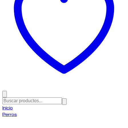
Inicio
Perros