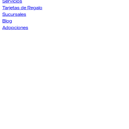
Servicios
Tarjetas de Regalo
Sucursales
Blog
Adopciones