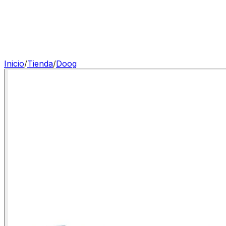
Inicio
/
Tienda
/
Doog