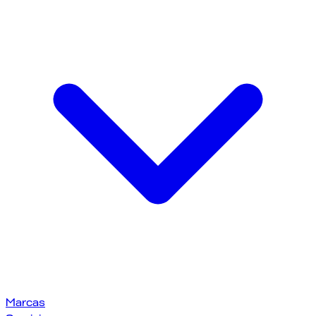
Marcas