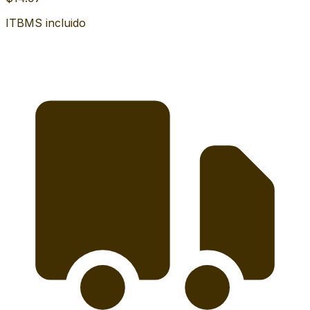
ITBMS incluido