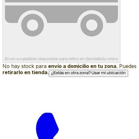
Envío a casa
Solo disponible para retiro en tienda
Solo retiro
No hay stock para
envío a domicilio en tu zona
. Puedes
retirarlo en tienda
.
¿Estás en otra zona? Usar mi ubicación