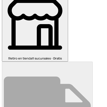
Retiro en tienda
11 sucursales · Gratis