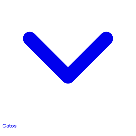
Gatos