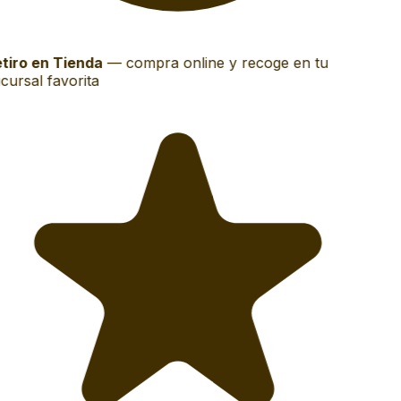
tiro en Tienda
—
compra online y recoge en tu
cursal favorita