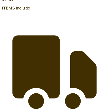
ITBMS incluido