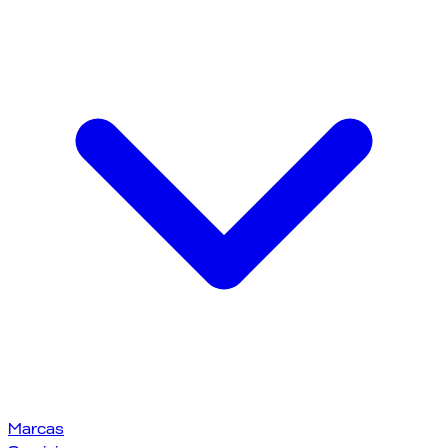
Marcas