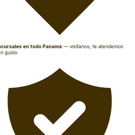
cursales en todo Panamá
—
visítanos, te atendemos
n gusto