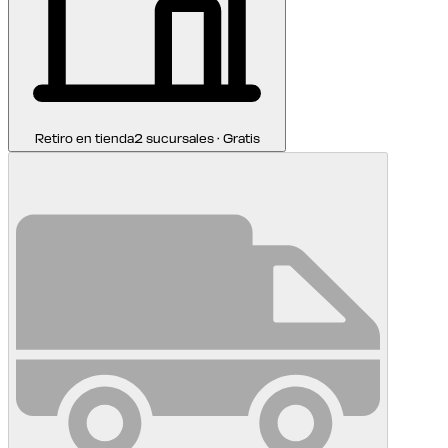
Retiro en tienda
2 sucursales · Gratis