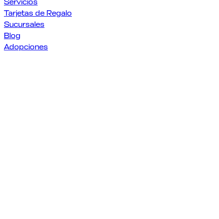
Servicios
Tarjetas de Regalo
Sucursales
Blog
Adopciones