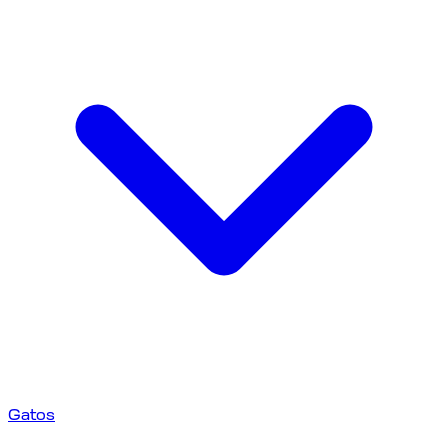
Gatos