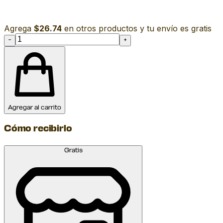
Agrega
$26.74
en otros productos y tu envío es gratis
−
+
Agregar al carrito
Cómo recibirlo
Gratis