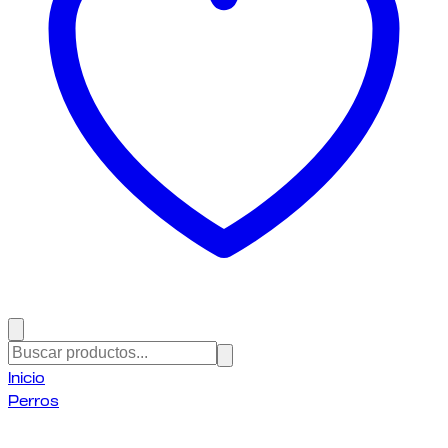
Inicio
Perros