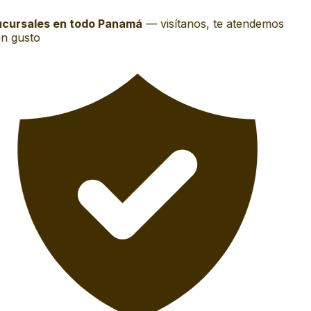
cursales en todo Panamá
—
visítanos, te atendemos
n gusto