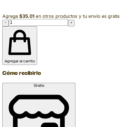
Agrega
$35.01
en otros productos y tu envío es gratis
−
+
Agregar al carrito
Cómo recibirlo
Gratis