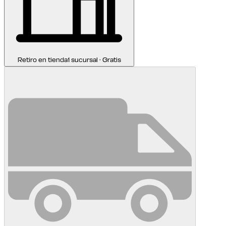
Retiro en tienda
1 sucursal · Gratis