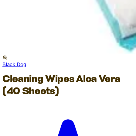
Black Dog
Cleaning Wipes Aloa Vera
(40 Sheets)