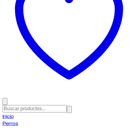
Inicio
Perros