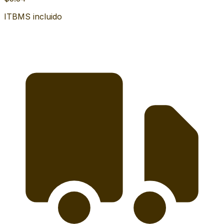
ITBMS incluido