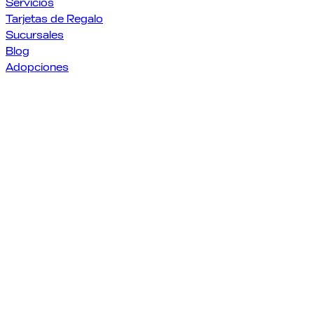
Servicios
Tarjetas de Regalo
Sucursales
Blog
Adopciones