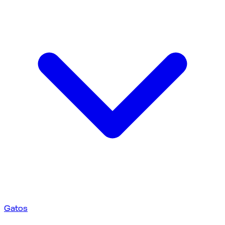
Gatos