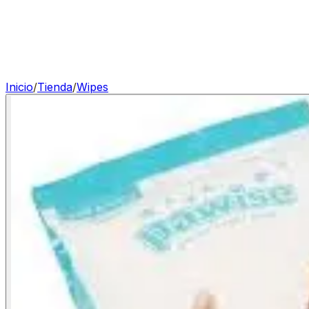
Inicio
/
Tienda
/
Wipes