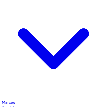
Marcas