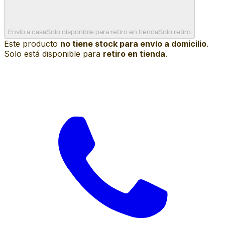
Envío a casa
Solo disponible para retiro en tienda
Solo retiro
Este producto
no tiene stock para envío a domicilio
.
Solo está disponible para
retiro en tienda
.