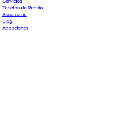
Servicios
Tarjetas de Regalo
Sucursales
Blog
Adopciones