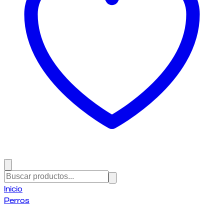
Inicio
Perros