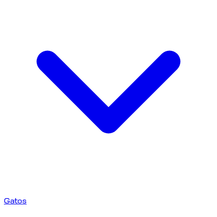
Gatos