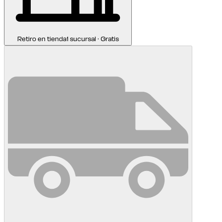
Retiro en tienda
1 sucursal · Gratis