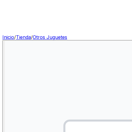
Inicio
/
Tienda
/
Otros Juguetes