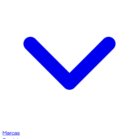
Marcas