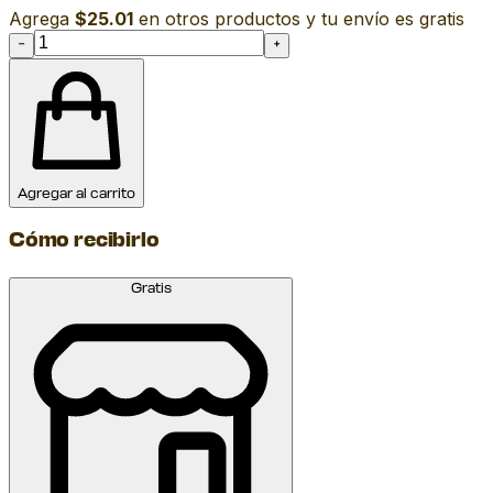
Agrega
$25.01
en otros productos y tu envío es gratis
−
+
Agregar al carrito
Cómo recibirlo
Gratis