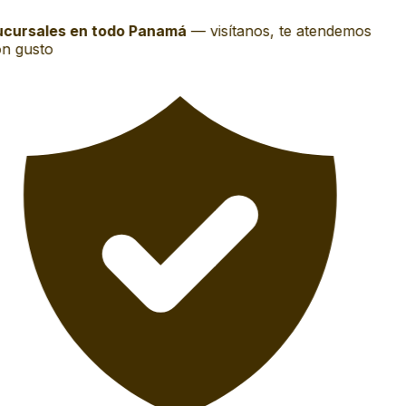
cursales en todo Panamá
—
visítanos, te atendemos
n gusto