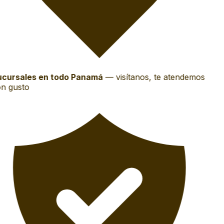
cursales en todo Panamá
—
visítanos, te atendemos
n gusto