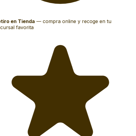
tiro en Tienda
—
compra online y recoge en tu
cursal favorita