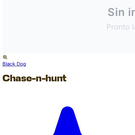
Black Dog
Chase-n-hunt