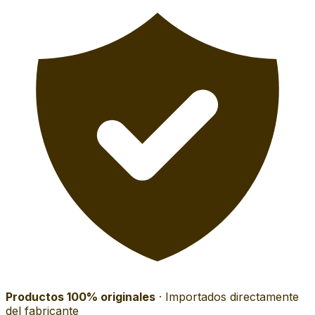
Productos 100% originales
· Importados directamente
del fabricante