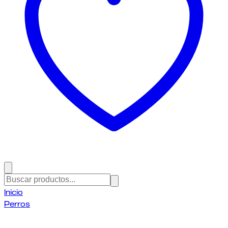
Inicio
Perros