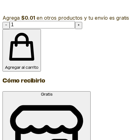
Agrega
$0.01
en otros productos y tu envío es gratis
−
+
Agregar al carrito
Cómo recibirlo
Gratis