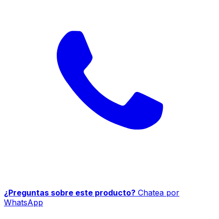
¿Preguntas sobre este producto?
Chatea por
WhatsApp