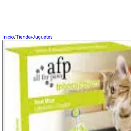
Inicio
/
Tienda
/
Juguetes