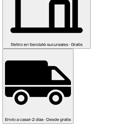
Retiro en tienda
16 sucursales · Gratis
Envío a casa
1-2 días · Desde gratis