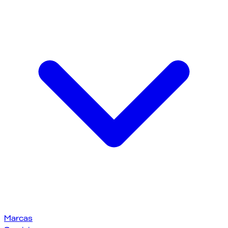
Marcas