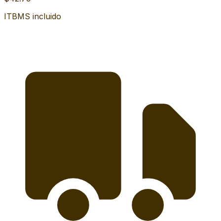
ITBMS incluido