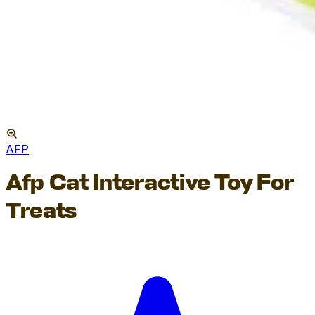
AFP
Afp Cat Interactive Toy For
Treats