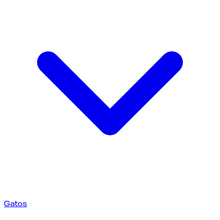
Gatos