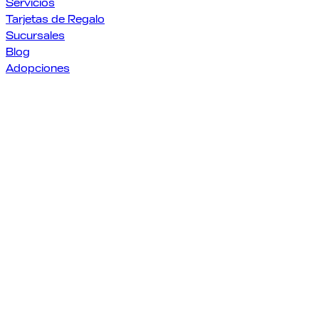
Servicios
Tarjetas de Regalo
Sucursales
Blog
Adopciones