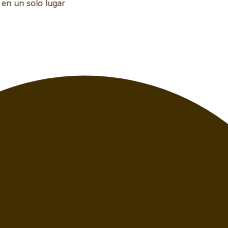
n un solo lugar