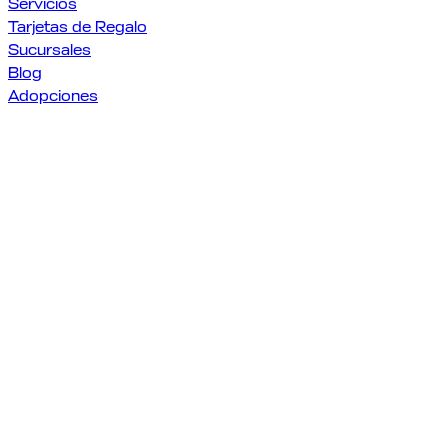
Servicios
Tarjetas de Regalo
Sucursales
Blog
Adopciones