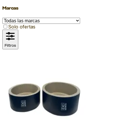
Marcas
Solo ofertas
Filtros