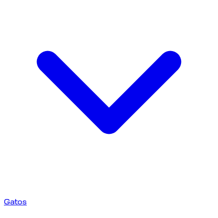
Gatos