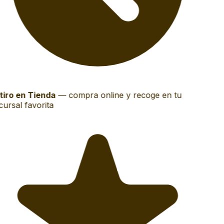
iro en Tienda
—
compra online y recoge en tu
ursal favorita