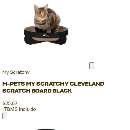
My Scratchy
M-PETS MY SCRATCHY CLEVELAND
SCRATCH BOARD BLACK
$25.67
ITBMS incluido