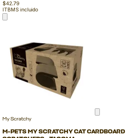
$42.79
ITBMS incluido
My Scratchy
M-PETS MY SCRATCHY CAT CARDBOARD