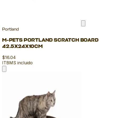
Portland
M-PETS PORTLAND SCRATCH BOARD
42.5X24X10CM
$16.04
ITBMS incluido