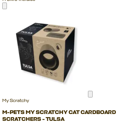
My Scratchy
M-PETS MY SCRATCHY CAT CARDBOARD
SCRATCHERS - TULSA