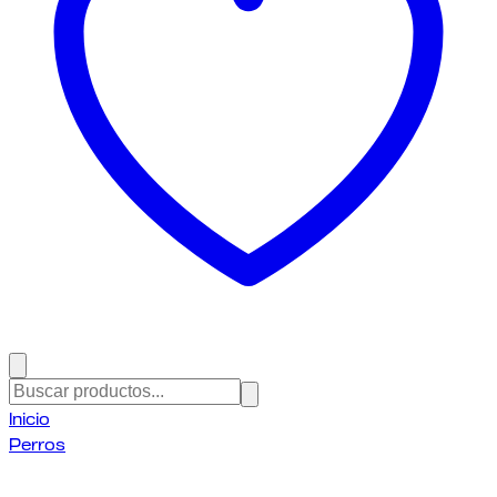
Inicio
Perros