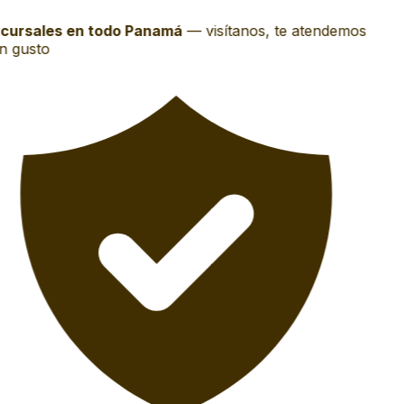
cursales en todo Panamá
—
visítanos, te atendemos
 gusto