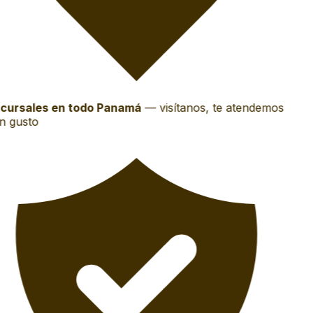
cursales en todo Panamá
—
visítanos, te atendemos
 gusto