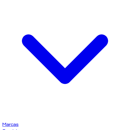
Marcas