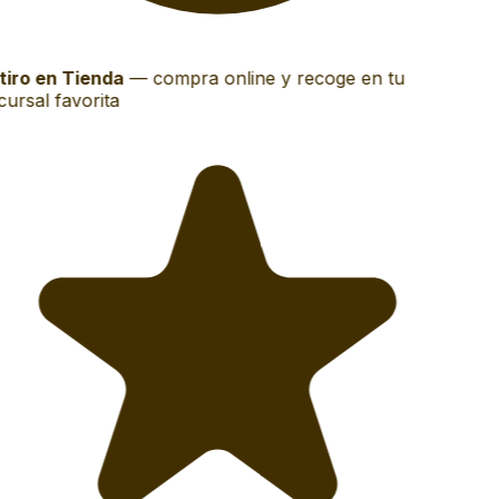
iro en Tienda
—
compra online y recoge en tu
ursal favorita