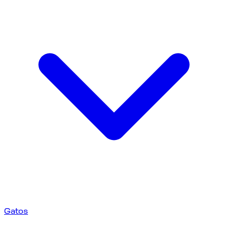
Gatos