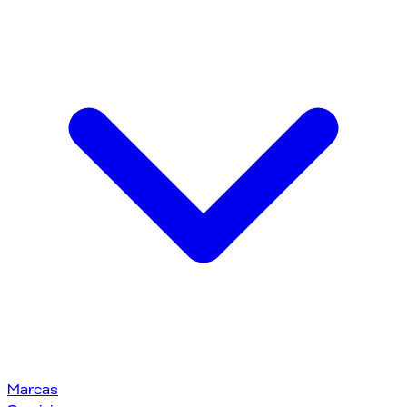
Marcas