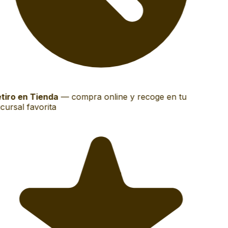
tiro en Tienda
—
compra online y recoge en tu
cursal favorita