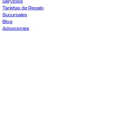
Servicios
Tarjetas de Regalo
Sucursales
Blog
Adopciones