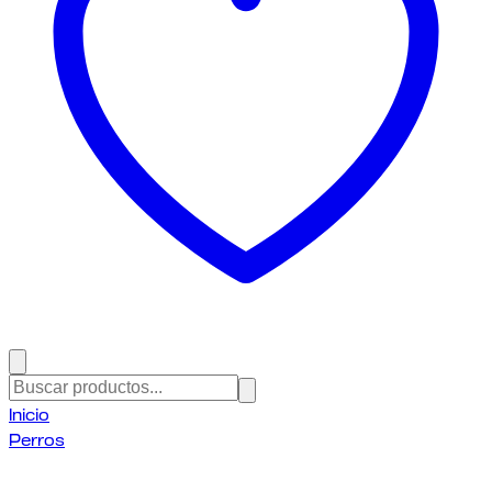
Inicio
Perros