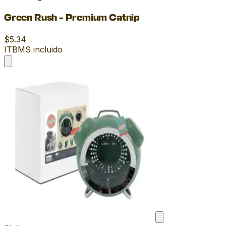
Green Rush - Premium Catnip
$5.34
ITBMS incluido