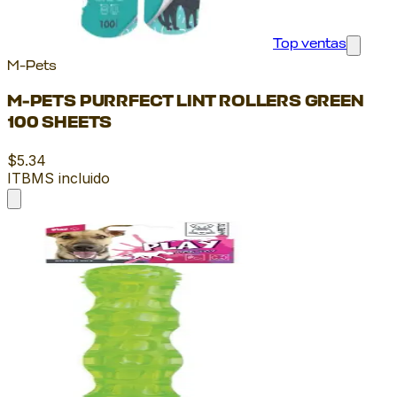
Top ventas
M-Pets
M-PETS PURRFECT LINT ROLLERS GREEN
100 SHEETS
$5.34
ITBMS incluido