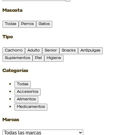
Mascota
Todas
Perros
Gatos
Tipo
Cachorro
Adulto
Senior
Snacks
Antipulgas
Suplementos
Piel
Higiene
Categorías
Todas
Accesorios
Alimentos
Medicamentos
Marcas