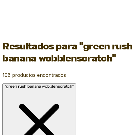
Resultados para "green rush
banana wobblenscratch"
108
productos encontrados
"green rush banana wobblenscratch"