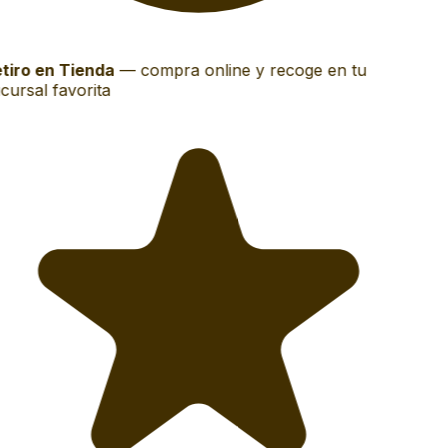
tiro en Tienda
—
compra online y recoge en tu
cursal favorita