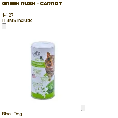
GREEN RUSH - CARROT
$4.27
ITBMS incluido
Black Dog