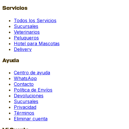
Servicios
Todos los Servicios
Sucursales
Veterinarios
Peluqueros
Hotel para Mascotas
Delivery
Ayuda
Centro de ayuda
WhatsApp
Contacto
Política de Envíos
Devoluciones
Sucursales
Privacidad
Términos
Eliminar cuenta