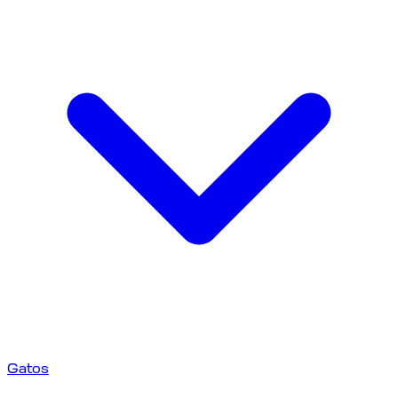
Gatos