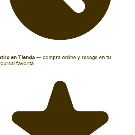
tiro en Tienda
—
compra online y recoge en tu
cursal favorita