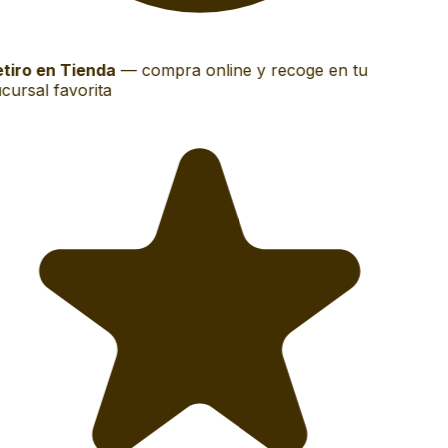
tiro en Tienda
—
compra online y recoge en tu
cursal favorita