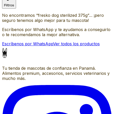
Filtros
No encontramos “
fresko dog sterilized 375g
”… ¡pero
seguro tenemos algo mejor para tu mascota!
Escríbenos por WhatsApp y te ayudamos a conseguirlo
o te recomendamos la mejor alternativa.
Escríbenos por WhatsApp
Ver todos los productos
Tu tienda de mascotas de confianza en Panamá.
Alimentos premium, accesorios, servicios veterinarios y
mucho más.