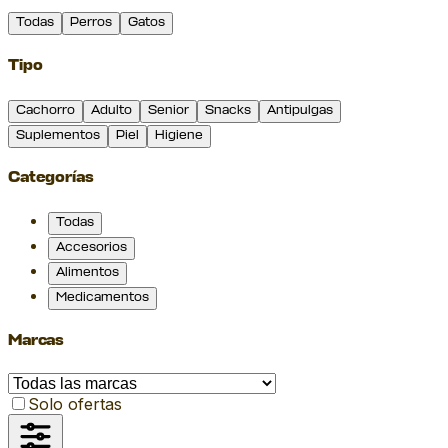
Todas
Perros
Gatos
Tipo
Cachorro
Adulto
Senior
Snacks
Antipulgas
Suplementos
Piel
Higiene
Categorías
Todas
Accesorios
Alimentos
Medicamentos
Marcas
Solo ofertas