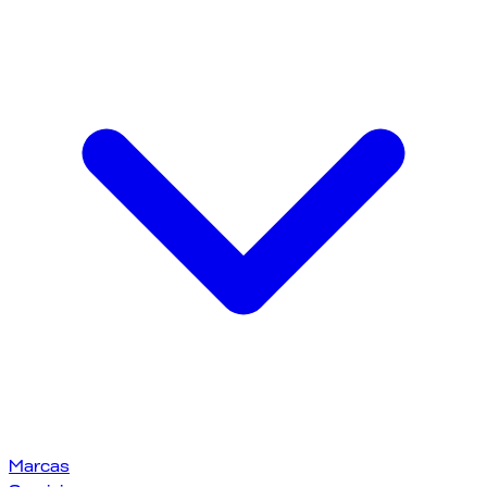
Marcas