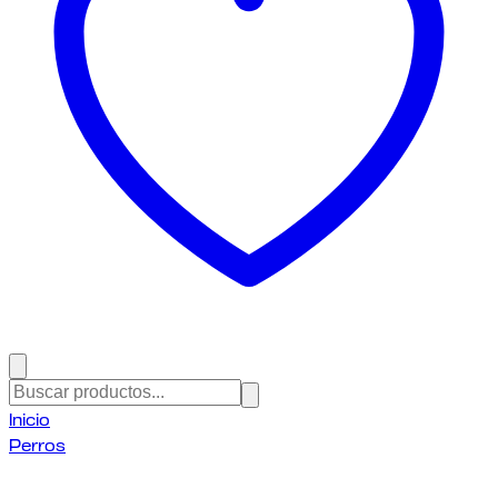
Inicio
Perros