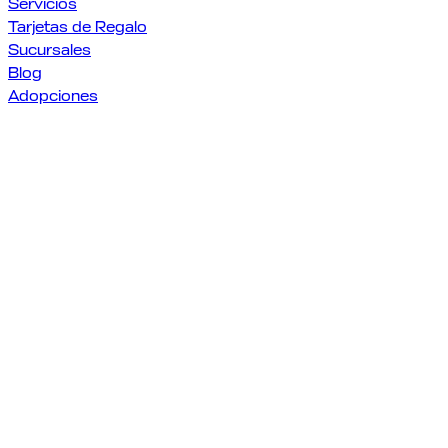
Servicios
Tarjetas de Regalo
Sucursales
Blog
Adopciones