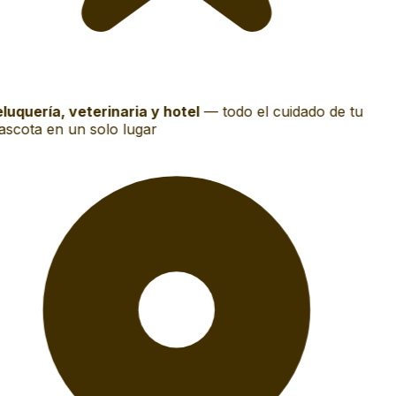
luquería, veterinaria y hotel
—
todo el cuidado de tu
scota en un solo lugar