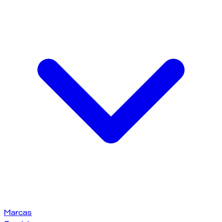
Marcas