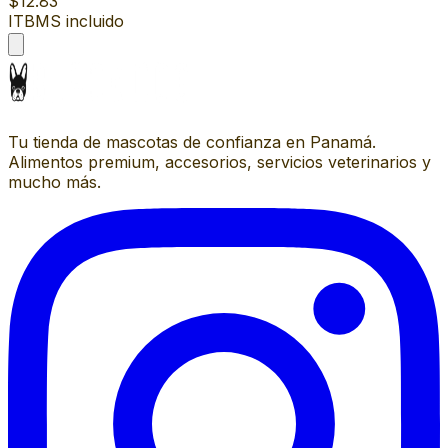
$12.83
ITBMS incluido
Tu tienda de mascotas de confianza en Panamá.
Alimentos premium, accesorios, servicios veterinarios y
mucho más.