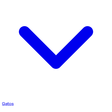
Gatos