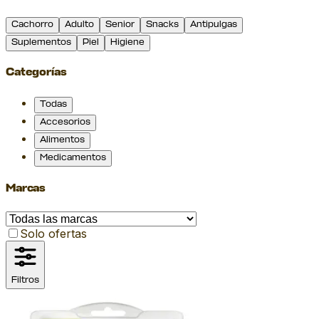
Cachorro
Adulto
Senior
Snacks
Antipulgas
Suplementos
Piel
Higiene
Categorías
Todas
Accesorios
Alimentos
Medicamentos
Marcas
Solo ofertas
Filtros