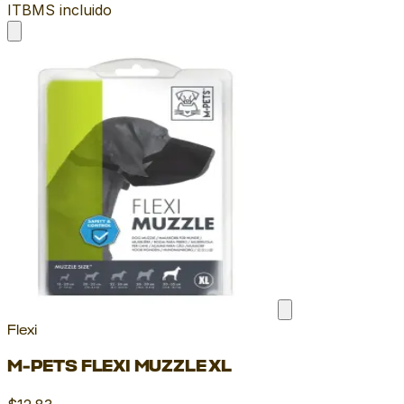
ITBMS incluido
Flexi
M-PETS FLEXI MUZZLE XL