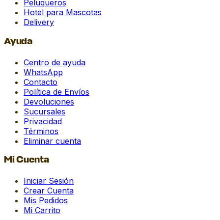
Peluqueros
Hotel para Mascotas
Delivery
Ayuda
Centro de ayuda
WhatsApp
Contacto
Política de Envíos
Devoluciones
Sucursales
Privacidad
Términos
Eliminar cuenta
Mi Cuenta
Iniciar Sesión
Crear Cuenta
Mis Pedidos
Mi Carrito