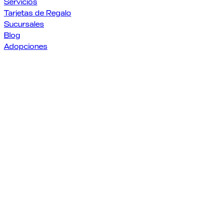
Servicios
Tarjetas de Regalo
Sucursales
Blog
Adopciones