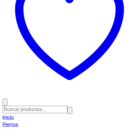
Inicio
Perros