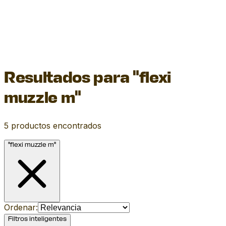
Resultados para "flexi
muzzle m"
5
productos encontrados
"flexi muzzle m"
Ordenar:
Filtros inteligentes