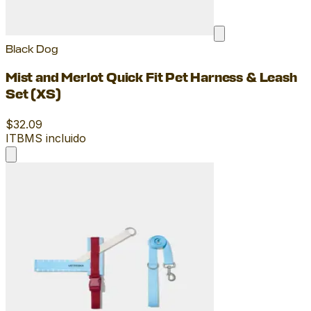
Black Dog
Mist and Merlot Quick Fit Pet Harness & Leash
Set (XS)
$32.09
ITBMS incluido