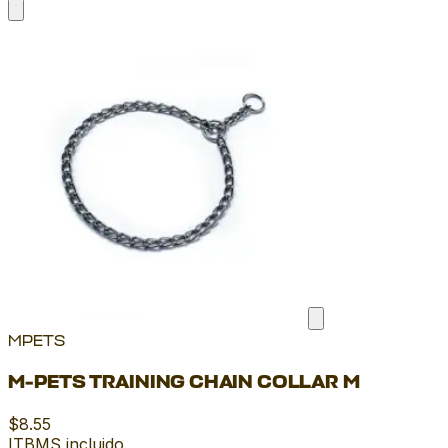
MPETS
M-PETS TRAINING CHAIN COLLAR M
$8.55
ITBMS incluido