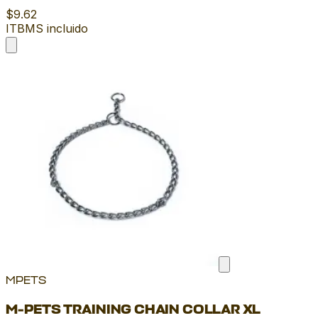
$9.62
ITBMS incluido
MPETS
M-PETS TRAINING CHAIN COLLAR XL