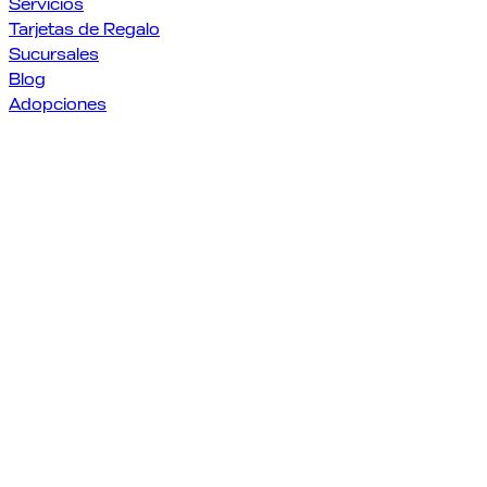
Servicios
Tarjetas de Regalo
Sucursales
Blog
Adopciones