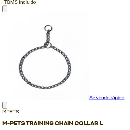
ITBMS incluido
Se vende rápido
MPETS
M-PETS TRAINING CHAIN COLLAR L