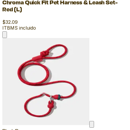
Chroma Quick Fit Pet Harness & Leash Set-
Red (L)
$32.09
ITBMS incluido