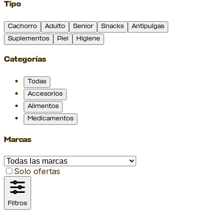
Tipo
Cachorro
Adulto
Senior
Snacks
Antipulgas
Suplementos
Piel
Higiene
Categorías
Todas
Accesorios
Alimentos
Medicamentos
Marcas
Solo ofertas
Filtros