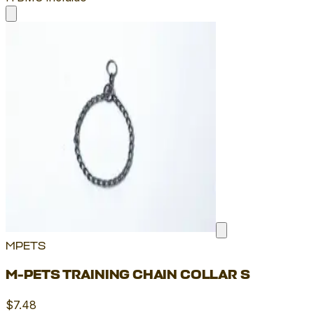
MPETS
M-PETS TRAINING CHAIN COLLAR S
$7.48