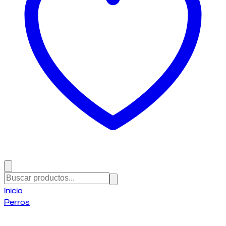
Inicio
Perros