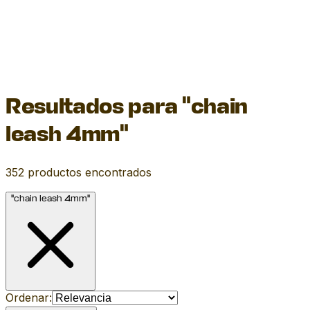
Resultados para "chain
leash 4mm"
352
productos encontrados
"chain leash 4mm"
Ordenar: