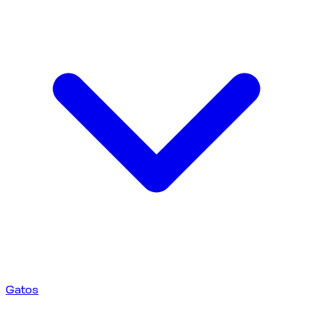
Gatos