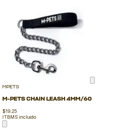
MPETS
M-PETS CHAIN LEASH 4MM/60
$19.25
ITBMS incluido