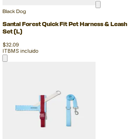
Black Dog
Santal Forest Quick Fit Pet Harness & Leash
Set (L)
$32.09
ITBMS incluido