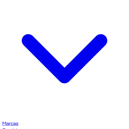
Marcas