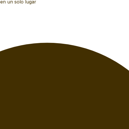
n un solo lugar