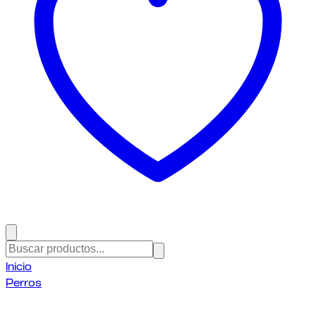
Inicio
Perros