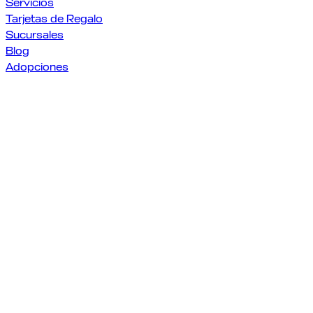
Servicios
Tarjetas de Regalo
Sucursales
Blog
Adopciones