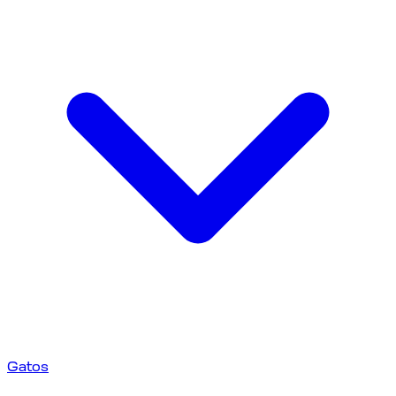
Gatos