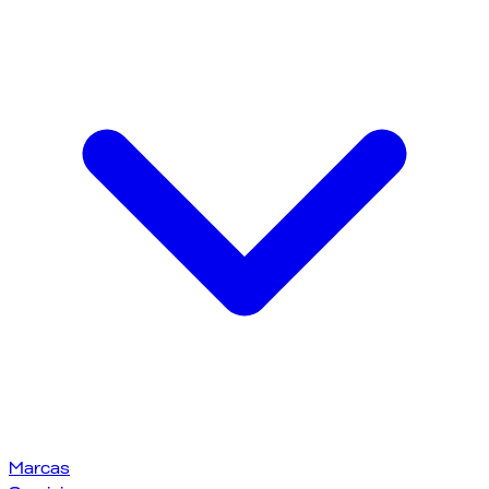
Marcas