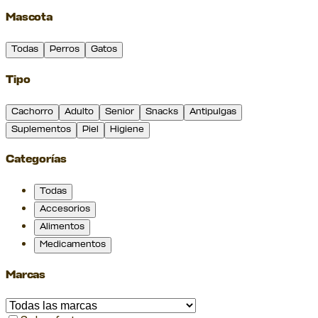
Mascota
Todas
Perros
Gatos
Tipo
Cachorro
Adulto
Senior
Snacks
Antipulgas
Suplementos
Piel
Higiene
Categorías
Todas
Accesorios
Alimentos
Medicamentos
Marcas