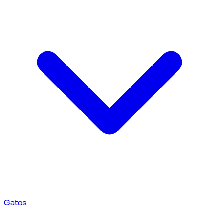
Gatos