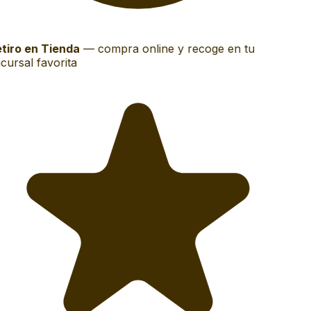
tiro en Tienda
—
compra online y recoge en tu
cursal favorita