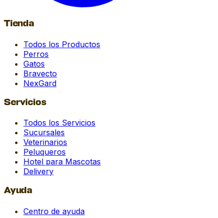
Tienda
Todos los Productos
Perros
Gatos
Bravecto
NexGard
Servicios
Todos los Servicios
Sucursales
Veterinarios
Peluqueros
Hotel para Mascotas
Delivery
Ayuda
Centro de ayuda