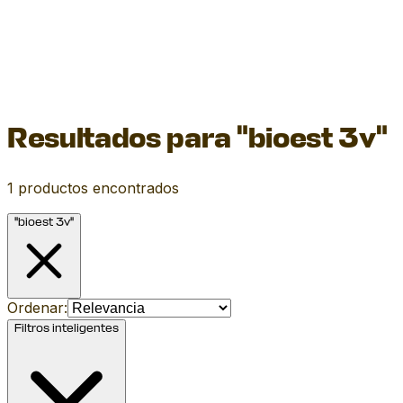
Resultados para "bioest 3v"
1
productos encontrados
"bioest 3v"
Ordenar:
Filtros inteligentes