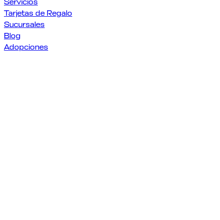
Servicios
Tarjetas de Regalo
Sucursales
Blog
Adopciones