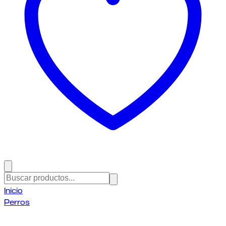
Inicio
Perros