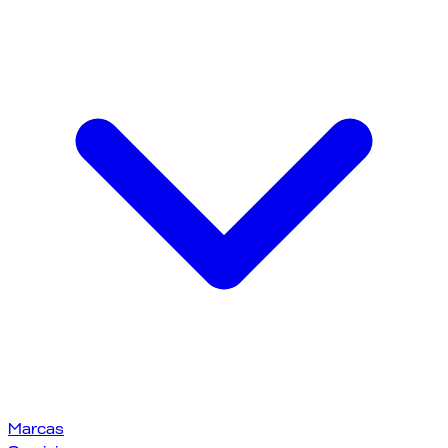
Marcas