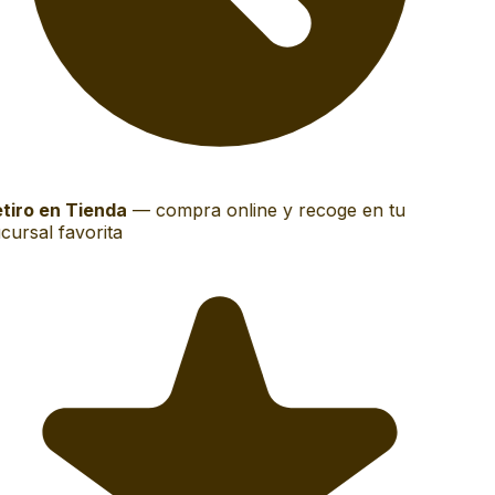
tiro en Tienda
—
compra online y recoge en tu
cursal favorita