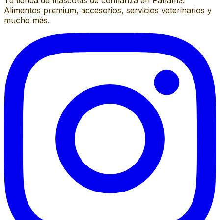
Tu tienda de mascotas de confianza en Panamá.
Alimentos premium, accesorios, servicios veterinarios y
mucho más.