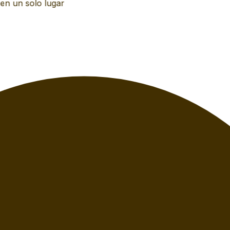
n un solo lugar