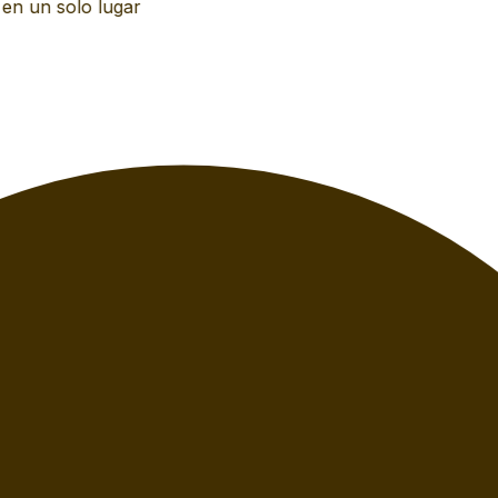
n un solo lugar