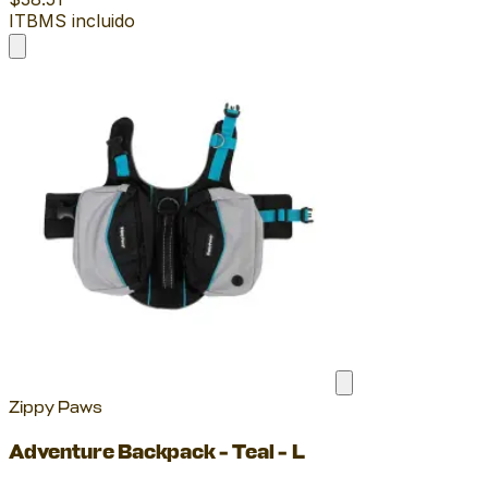
ITBMS incluido
Zippy Paws
Adventure Backpack - Teal - L