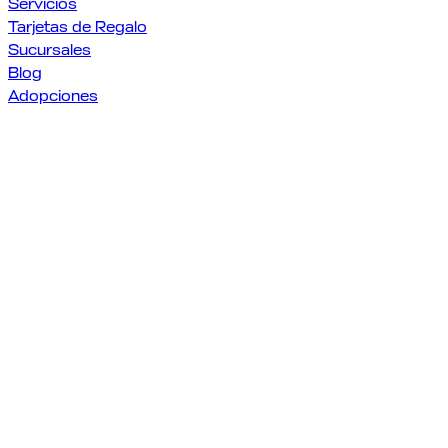
Servicios
Tarjetas de Regalo
Sucursales
Blog
Adopciones