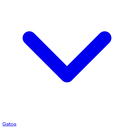
Gatos