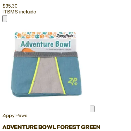
$35.30
ITBMS incluido
Zippy Paws
ADVENTURE BOWL FOREST GREEN