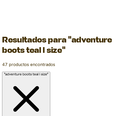
Resultados para "adventure
boots teal l size"
47
productos encontrados
"adventure boots teal l size"