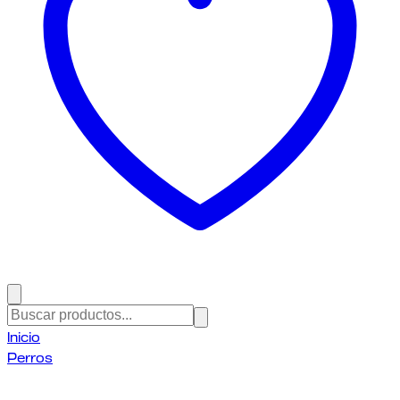
Inicio
Perros