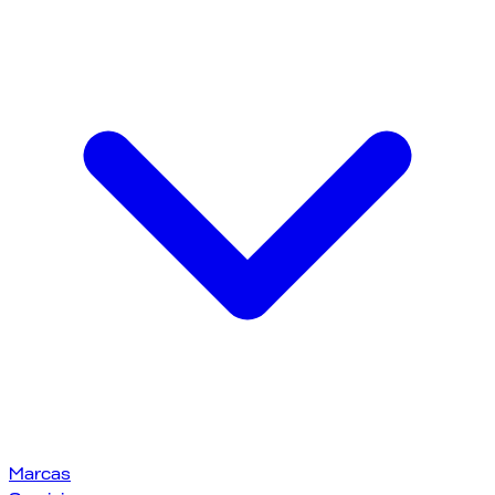
Marcas