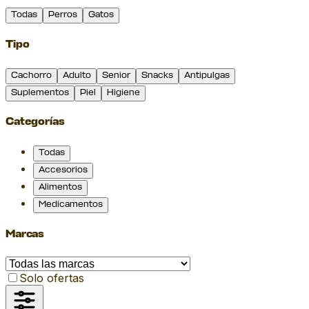
Todas
Perros
Gatos
Tipo
Cachorro
Adulto
Senior
Snacks
Antipulgas
Suplementos
Piel
Higiene
Categorías
Todas
Accesorios
Alimentos
Medicamentos
Marcas
Solo ofertas