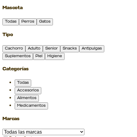
Mascota
Todas
Perros
Gatos
Tipo
Cachorro
Adulto
Senior
Snacks
Antipulgas
Suplementos
Piel
Higiene
Categorías
Todas
Accesorios
Alimentos
Medicamentos
Marcas