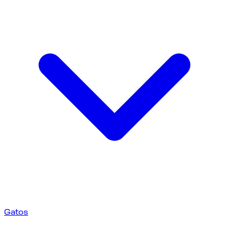
Gatos