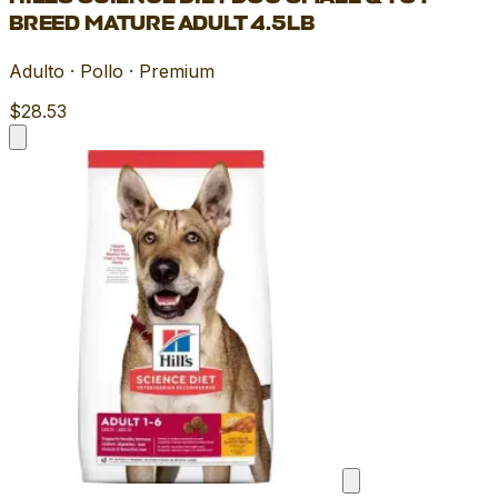
BREED MATURE ADULT 4.5LB
Adulto · Pollo · Premium
$28.53