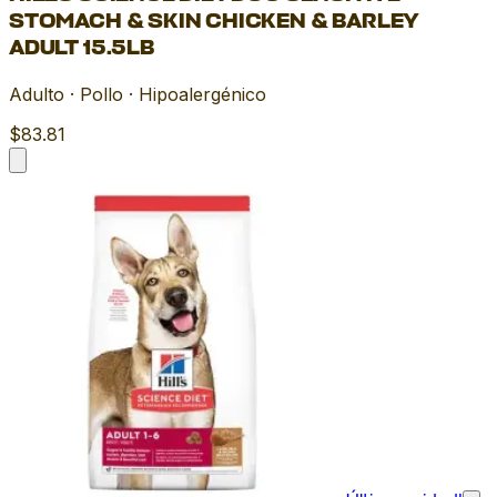
STOMACH & SKIN CHICKEN & BARLEY
ADULT 15.5LB
Adulto · Pollo · Hipoalergénico
$83.81