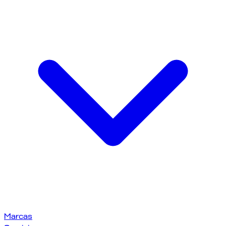
Marcas