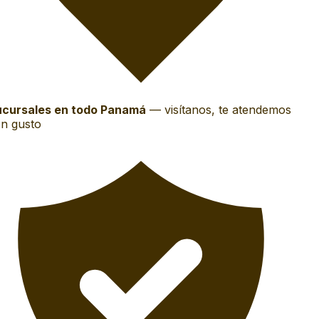
cursales en todo Panamá
—
visítanos, te atendemos
n gusto