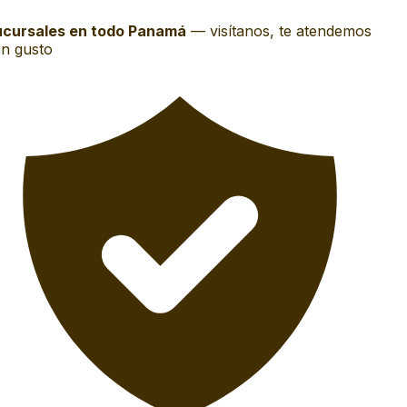
cursales en todo Panamá
—
visítanos, te atendemos
n gusto