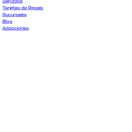
Servicios
Tarjetas de Regalo
Sucursales
Blog
Adopciones