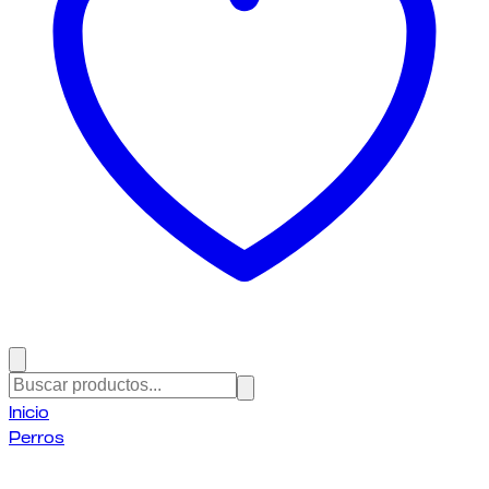
Inicio
Perros